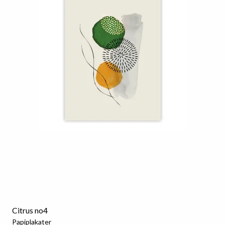
Citrus no4
Papiplakater