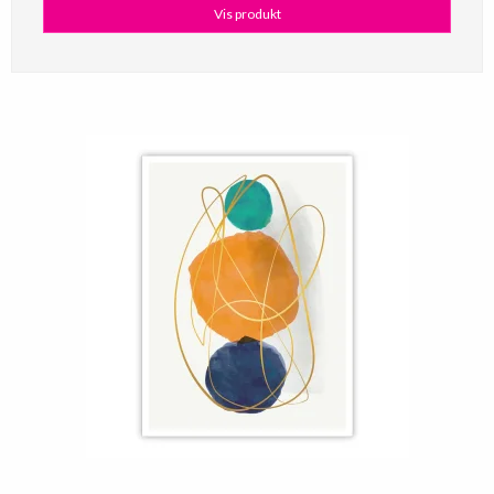
Vis produkt