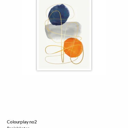
Colourplay no2