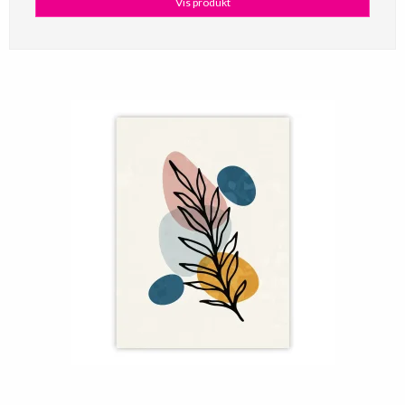
Vis produkt