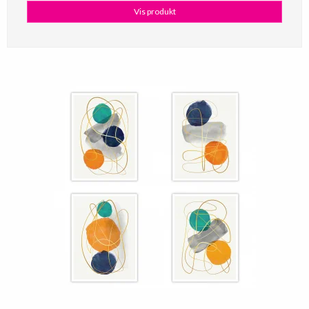
Vis produkt