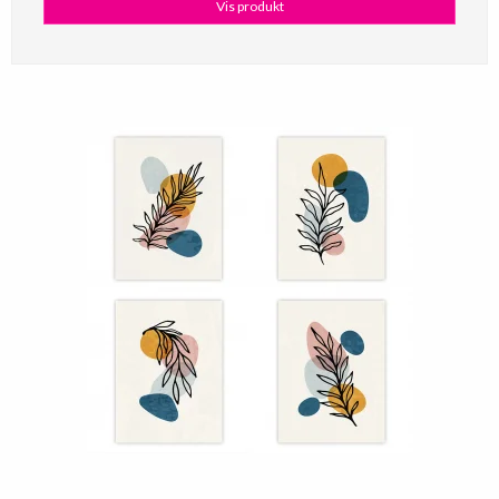
Vis produkt