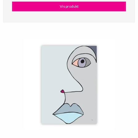
Vis produkt