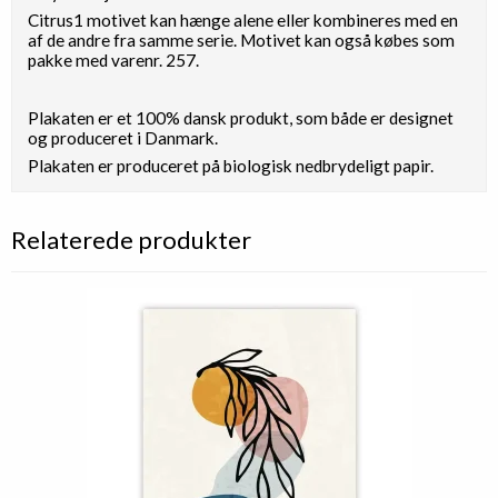
Citrus1 motivet kan hænge alene eller kombineres med en
af de andre fra samme serie. Motivet kan også købes som
pakke med varenr. 257.
Plakaten er et 100% dansk produkt, som både er designet
og produceret i Danmark.
Plakaten er produceret på biologisk nedbrydeligt papir.
Relaterede produkter