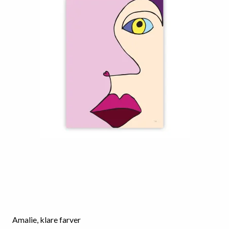
Amalie, klare farver