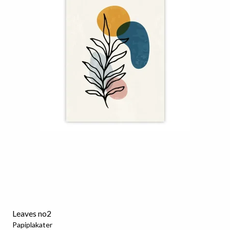
Leaves no2
Papiplakater