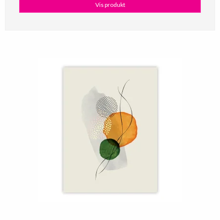
Vis produkt