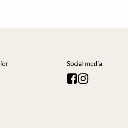
ier
Social media