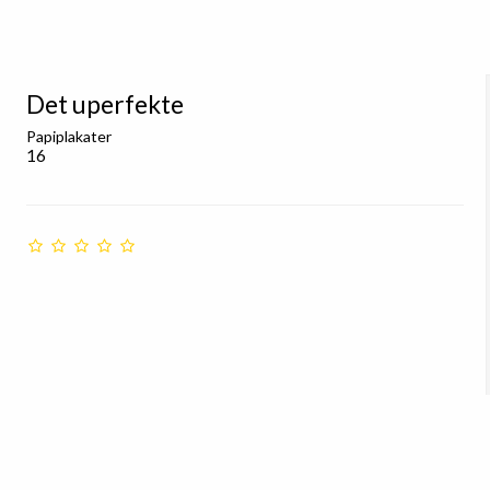
Det uperfekte
Papiplakater
16