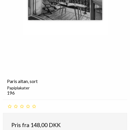
Paris altan, sort
Papiplakater
196
Pris fra
148,00 DKK