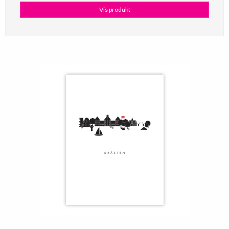
Vis produkt