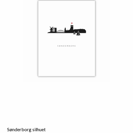
Sønderborg silhuet