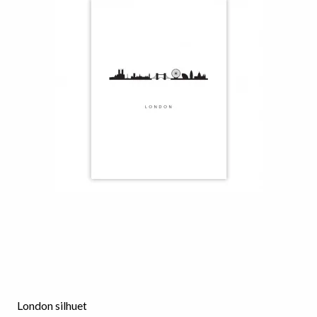
London silhuet