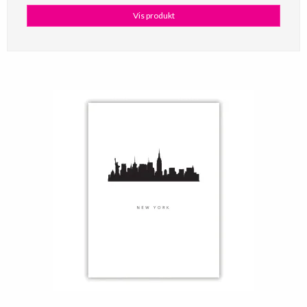
Vis produkt