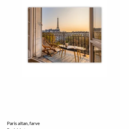
Paris altan, farve