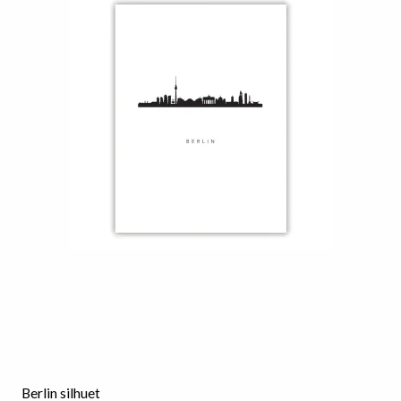
Berlin silhuet