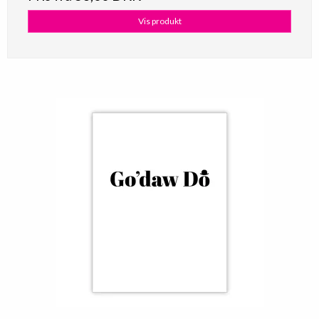
Vis produkt