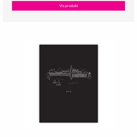
Vis produkt