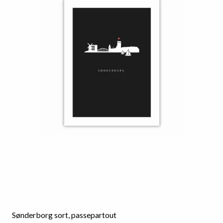
Sønderborg sort, passepartout