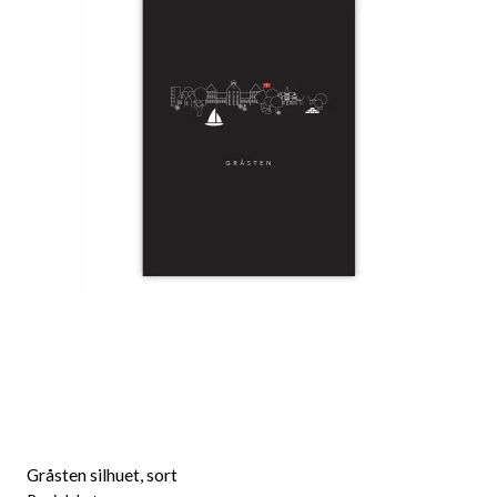
Gråsten silhuet, sort