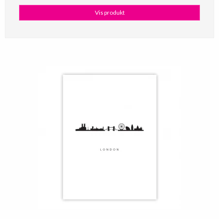
Vis produkt