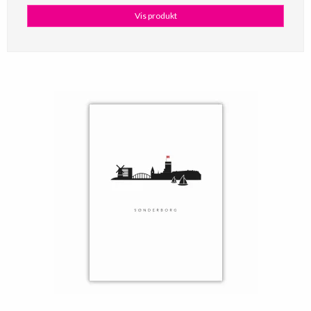
Vis produkt