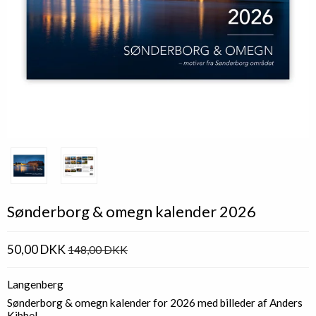
Sønderborg & omegn kalender 2026
50,00 DKK
148,00 DKK
Langenberg
Sønderborg & omegn kalender for 2026 med billeder af Anders
Kibbel.