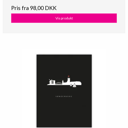
Pris fra
98,00 DKK
Vis produkt