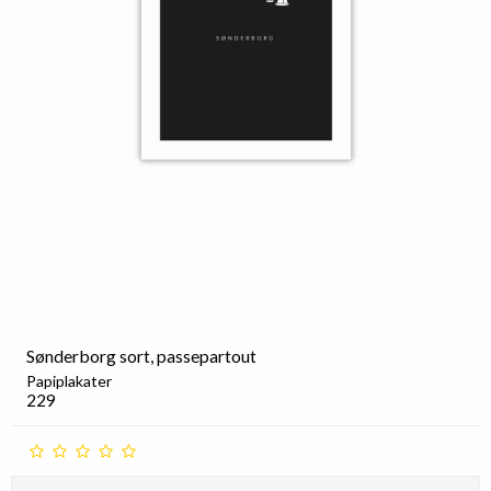
Sønderborg sort, passepartout
Papiplakater
229