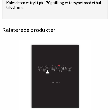
Kalenderen er trykt på 170g silk og er forsynet med et hul
til ophæng.
Relaterede produkter