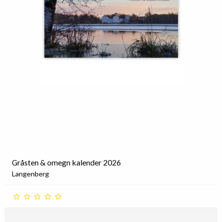
Gråsten & omegn kalender 2026
Langenberg