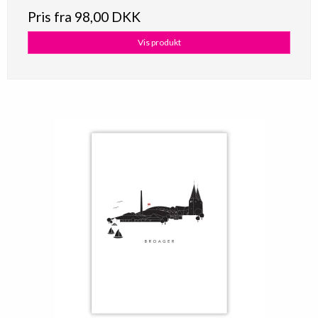
Pris fra
98,00 DKK
Vis produkt