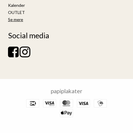
Kalender
OUTLET
Se mere
Social media
papiplakater