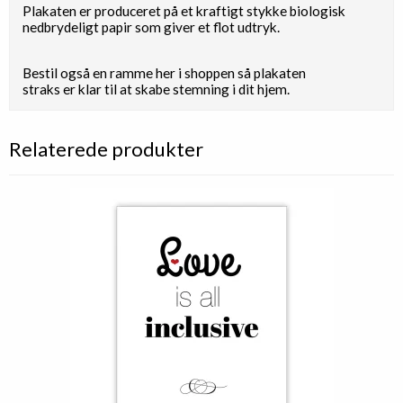
Plakaten er produceret på et kraftigt stykke biologisk
nedbrydeligt papir som giver et flot udtryk.
Bestil også en ramme her i shoppen så plakaten
straks er klar til at skabe stemning i dit hjem.
Relaterede produkter