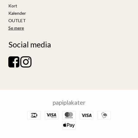
Kort
Kalender
OUTLET
Se mere
Social media
papiplakater