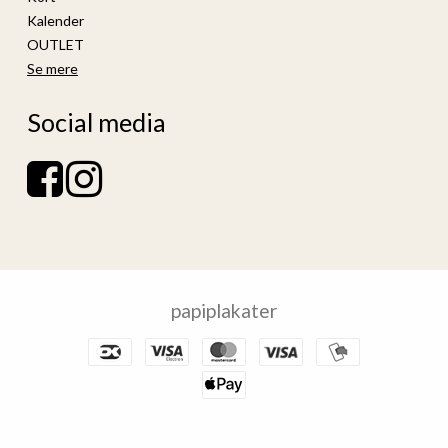
Kalender
OUTLET
Se mere
Social media
papiplakater