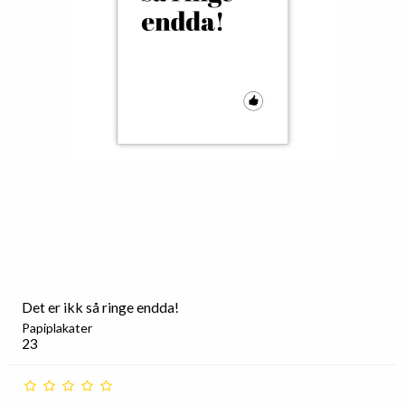
Det er ikk så ringe endda!
Papiplakater
23