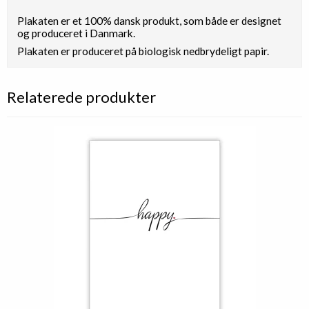
Plakaten er et 100% dansk produkt, som både er designet
og produceret i Danmark.
Plakaten er produceret på biologisk nedbrydeligt papir.
Relaterede produkter