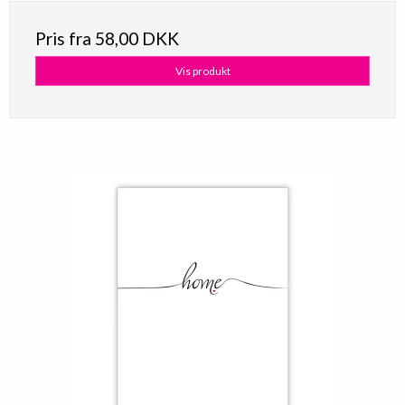
Pris fra
58,00 DKK
Vis produkt