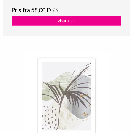
Pris fra
58,00 DKK
Vis produkt