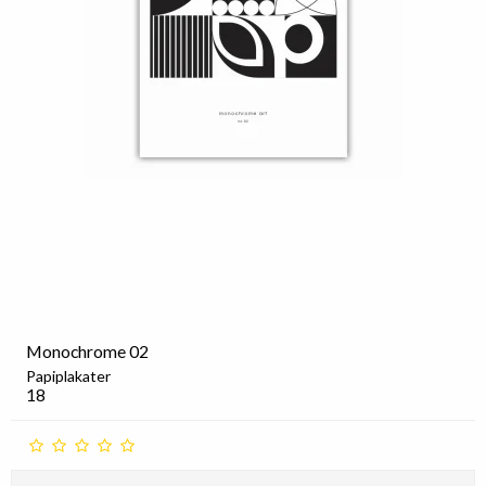
Monochrome 02
Papiplakater
18