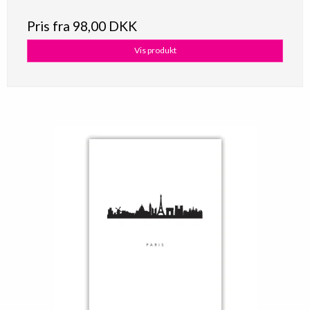
Pris fra
98,00 DKK
Vis produkt