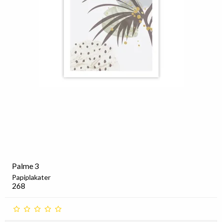
Palme 3
Papiplakater
268