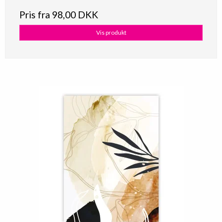
Pris fra
98,00 DKK
Vis produkt