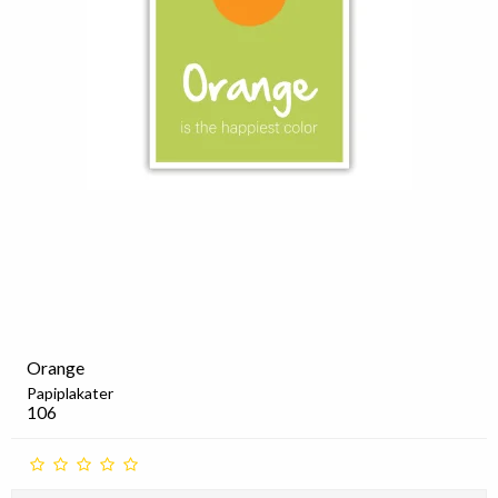
Orange
Papiplakater
106