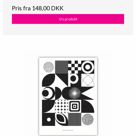
Pris fra
148,00 DKK
Vis produkt