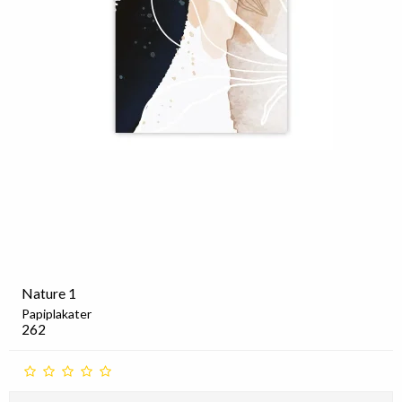
Nature 1
Papiplakater
262