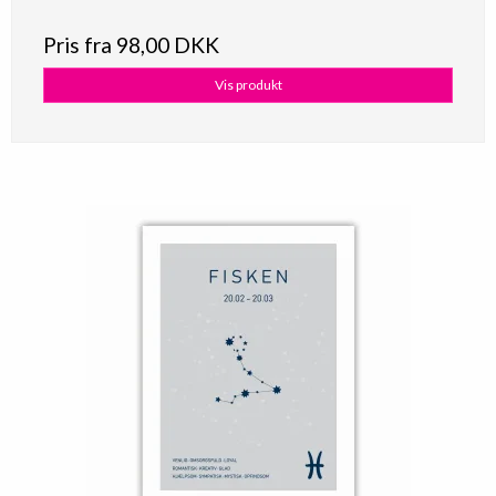
Pris fra
98,00 DKK
Vis produkt