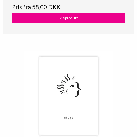
Pris fra
58,00 DKK
Vis produkt