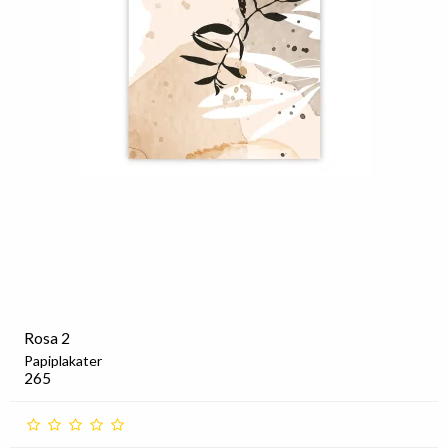
Rosa 2
Papiplakater
265